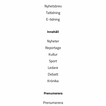
Nyhetsbrev
Taltidning
E-tidning
Innehåll
Nyheter
Reportage
Kultur
Sport
Ledare
Debatt
Krönika
Prenumerera
Prenumerera