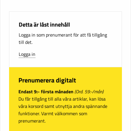
Detta är låst innehåll
Logga in som prenumerant för att få tillgång
till det.
Logga in
Prenumerera digitalt
Endast 9:- första månaden
(Ord. 59:-/mån)
Du får tillgång till alla våra artiklar, kan lösa
våra korsord samt utnyttja andra spännande
funktioner. Varmt välkommen som
prenumerant.