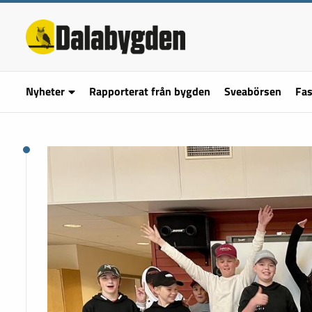
Nyheter
Rapporterat från bygden
Sveabörsen
Fas