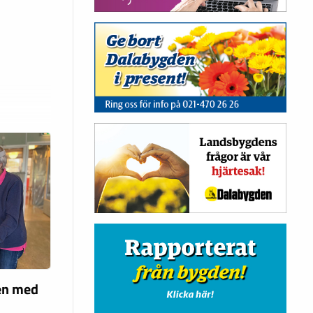
len med