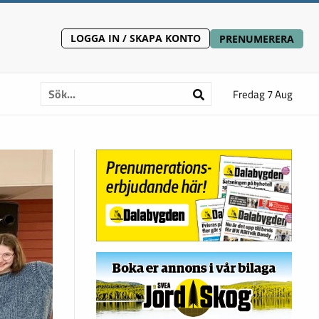
LOGGA IN / SKAPA KONTO
PRENUMERERA
Fredag 7 Aug