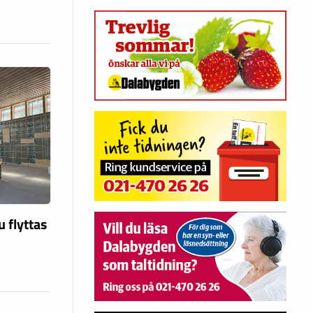
u flyttas