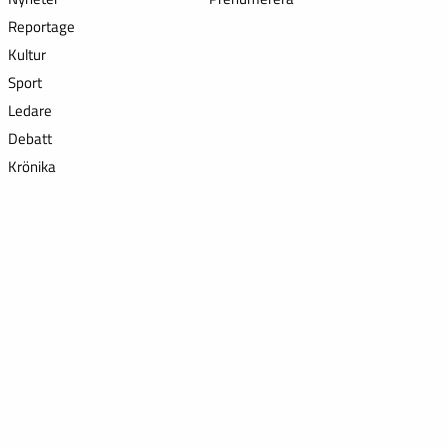
Reportage
Kultur
Sport
Ledare
Debatt
Krönika