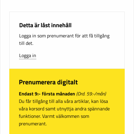
Detta är låst innehåll
Logga in som prenumerant för att få tillgång
till det.
Logga in
Prenumerera digitalt
Endast 9:- första månaden
(Ord. 59:-/mån)
Du får tillgång till alla våra artiklar, kan lösa
våra korsord samt utnyttja andra spännande
funktioner. Varmt välkommen som
prenumerant.