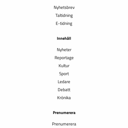
Nyhetsbrev
Taltidning
E-tidning
Innehåll
Nyheter
Reportage
Kultur
Sport
Ledare
Debatt
Krönika
Prenumerera
Prenumerera