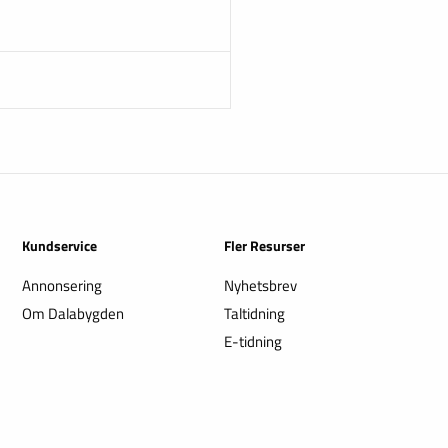
Kundservice
Fler Resurser
Annonsering
Nyhetsbrev
Om Dalabygden
Taltidning
E-tidning