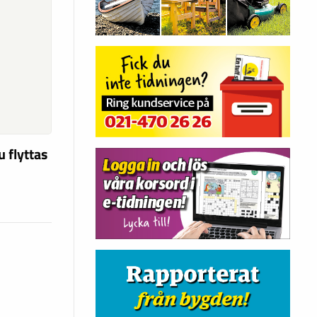
u flyttas