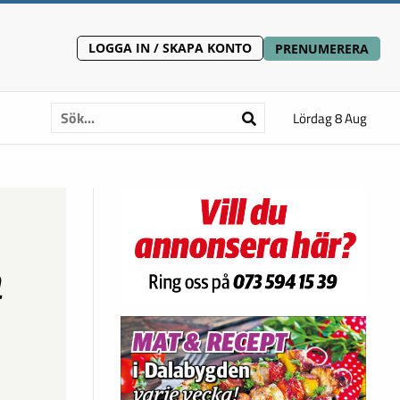
LOGGA IN / SKAPA KONTO
PRENUMERERA
Lördag 8 Aug
a