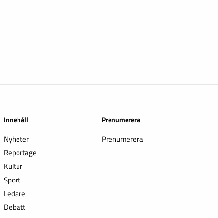
Innehåll
Prenumerera
Nyheter
Prenumerera
Reportage
Kultur
Sport
Ledare
Debatt