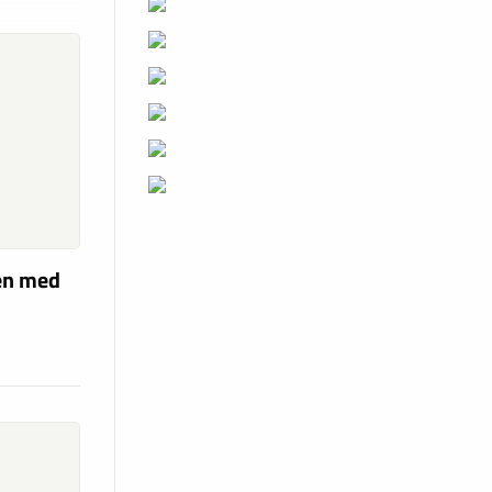
len med