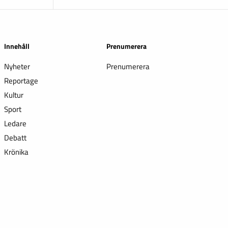
Innehåll
Prenumerera
Nyheter
Prenumerera
Reportage
Kultur
Sport
Ledare
Debatt
Krönika