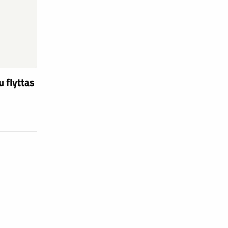
u flyttas