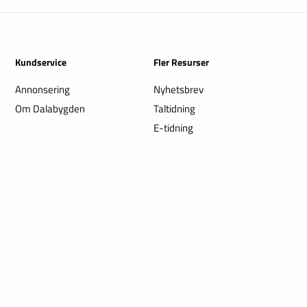
Kundservice
Fler Resurser
Annonsering
Nyhetsbrev
Om Dalabygden
Taltidning
E-tidning