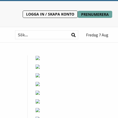
LOGGA IN / SKAPA KONTO
PRENUMERERA
Fredag 7 Aug