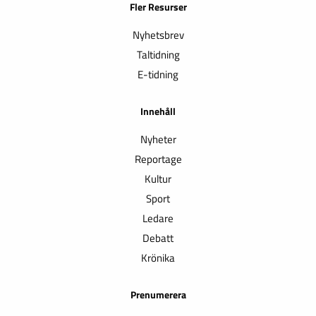
Fler Resurser
Nyhetsbrev
Taltidning
E-tidning
Innehåll
Nyheter
Reportage
Kultur
Sport
Ledare
Debatt
Krönika
Prenumerera