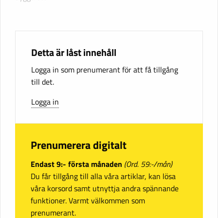
Detta är låst innehåll
Logga in som prenumerant för att få tillgång
till det.
Logga in
Prenumerera digitalt
Endast 9:- första månaden
(Ord. 59:-/mån)
Du får tillgång till alla våra artiklar, kan lösa
våra korsord samt utnyttja andra spännande
funktioner. Varmt välkommen som
prenumerant.