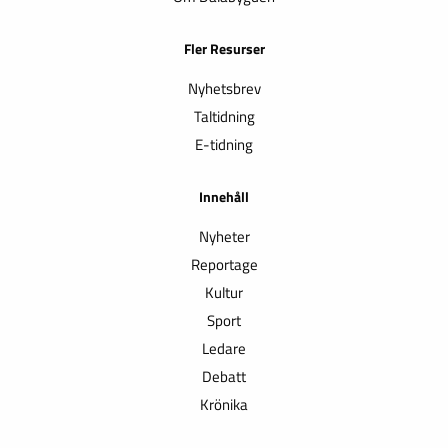
Fler Resurser
Nyhetsbrev
Taltidning
E-tidning
Innehåll
Nyheter
Reportage
Kultur
Sport
Ledare
Debatt
Krönika