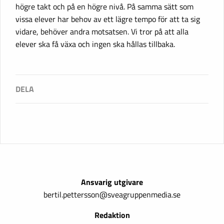
högre takt och på en högre nivå. På samma sätt som
vissa elever har behov av ett lägre tempo för att ta sig
vidare, behöver andra motsatsen. Vi tror på att alla
elever ska få växa och ingen ska hållas tillbaka.
Ansvarig utgivare
bertil.pettersson@sveagruppenmedia.se
Redaktion