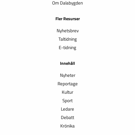
Om Dalabygden
Fler Resurser
Nyhetsbrev
Taltidning
E-tidning
Innehåll
Nyheter
Reportage
Kultur
Sport
Ledare
Debatt
Krönika