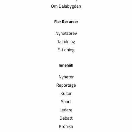
Om Dalabygden
Fler Resurser
Nyhetsbrev
Taltidning
E-tidning
Innehåll
Nyheter
Reportage
Kultur
Sport
Ledare
Debatt
Krönika