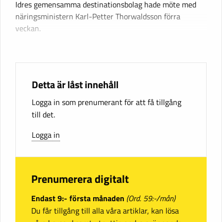
Idres gemensamma destinationsbolag hade möte med
näringsministern Karl-Petter Thorwaldsson förra
veckan.
Detta är låst innehåll
Logga in som prenumerant för att få tillgång
till det.
Logga in
Prenumerera digitalt
Endast 9:- första månaden
(Ord. 59:-/mån)
Du får tillgång till alla våra artiklar, kan lösa