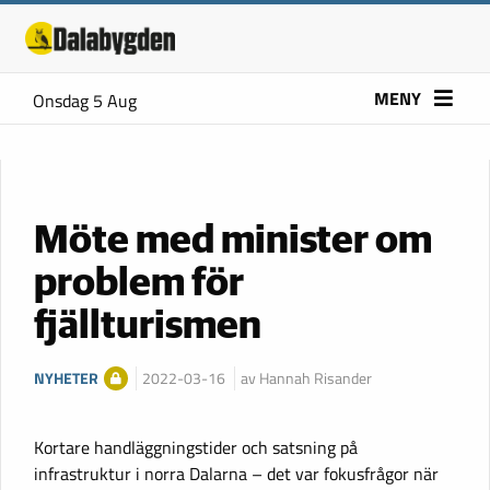
MENY
Onsdag 5 Aug
Möte med minister om
problem för
fjällturismen
NYHETER
2022-03-16
av Hannah Risander
Kortare handläggningstider och satsning på
infrastruktur i norra Dalarna – det var fokusfrågor när