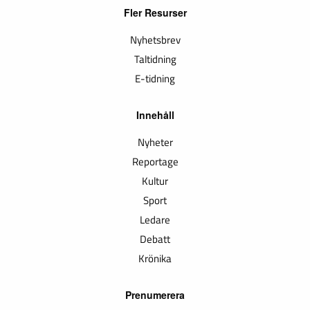
Fler Resurser
Nyhetsbrev
Taltidning
E-tidning
Innehåll
Nyheter
Reportage
Kultur
Sport
Ledare
Debatt
Krönika
Prenumerera