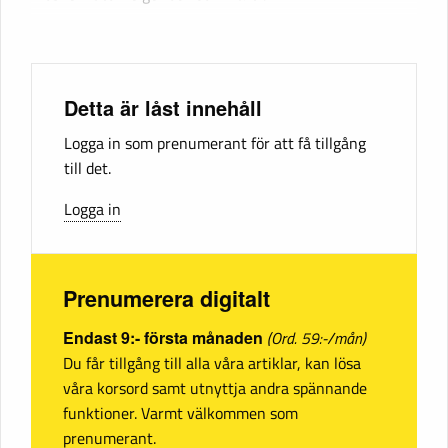
Detta är låst innehåll
Logga in som prenumerant för att få tillgång
till det.
Logga in
Prenumerera digitalt
Endast 9:- första månaden
(Ord. 59:-/mån)
Du får tillgång till alla våra artiklar, kan lösa
våra korsord samt utnyttja andra spännande
funktioner. Varmt välkommen som
prenumerant.