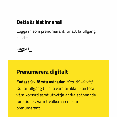
Detta är låst innehåll
Logga in som prenumerant för att få tillgång
till det.
Logga in
Prenumerera digitalt
Endast 9:- första månaden
(Ord. 59:-/mån)
Du får tillgång till alla våra artiklar, kan lösa
våra korsord samt utnyttja andra spännande
funktioner. Varmt välkommen som
prenumerant.