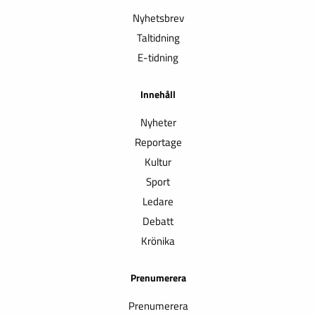
Nyhetsbrev
Taltidning
E-tidning
Innehåll
Nyheter
Reportage
Kultur
Sport
Ledare
Debatt
Krönika
Prenumerera
Prenumerera