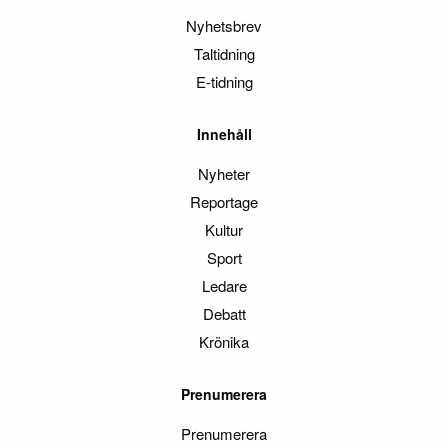
Nyhetsbrev
Taltidning
E-tidning
Innehåll
Nyheter
Reportage
Kultur
Sport
Ledare
Debatt
Krönika
Prenumerera
Prenumerera