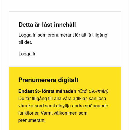
Detta är låst innehåll
Logga in som prenumerant för att få tillgång
till det.
Logga in
Prenumerera digitalt
Endast 9:- första månaden
(Ord. 59:-/mån)
Du får tillgång till alla våra artiklar, kan lösa
våra korsord samt utnyttja andra spännande
funktioner. Varmt välkommen som
prenumerant.