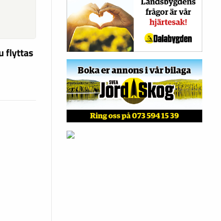
u flyttas