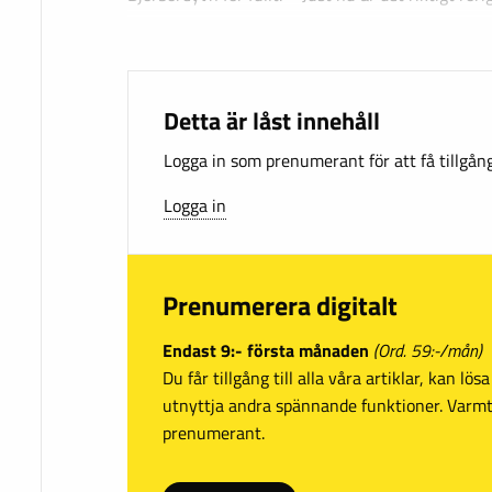
Detta är låst innehåll
Logga in som prenumerant för att få tillgång 
Logga in
Prenumerera digitalt
Endast 9:- första månaden
(Ord. 59:-/mån)
Du får tillgång till alla våra artiklar, kan lö
utnyttja andra spännande funktioner. Var
prenumerant.