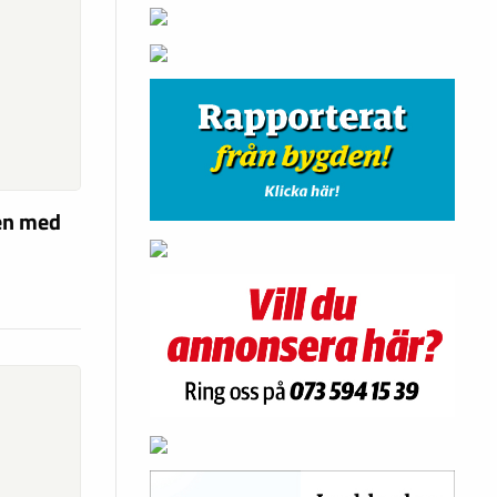
len med