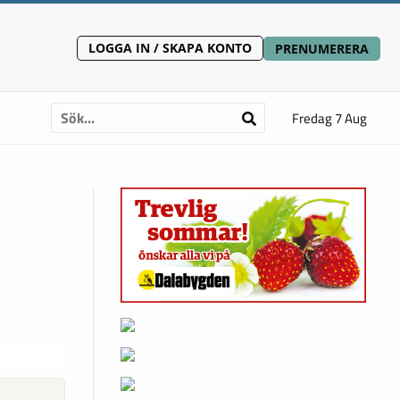
LOGGA IN / SKAPA KONTO
PRENUMERERA
Fredag 7 Aug