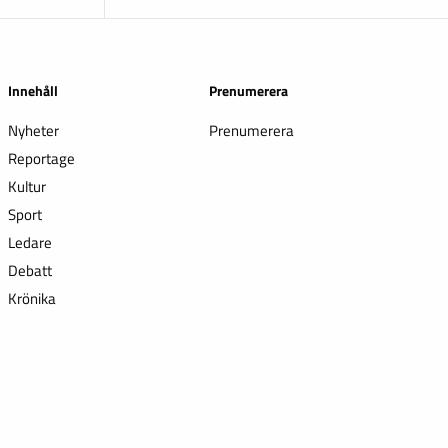
Innehåll
Prenumerera
Nyheter
Prenumerera
Reportage
Kultur
Sport
Ledare
Debatt
Krönika