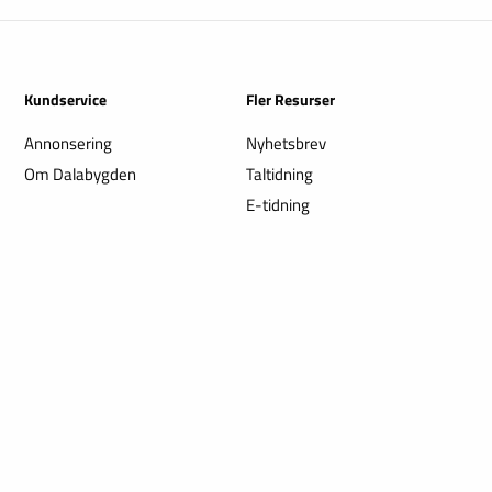
Kundservice
Fler Resurser
Annonsering
Nyhetsbrev
Om Dalabygden
Taltidning
E-tidning