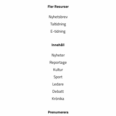
Fler Resurser
Nyhetsbrev
Taltidning
E-tidning
Innehåll
Nyheter
Reportage
Kultur
Sport
Ledare
Debatt
Krönika
Prenumerera