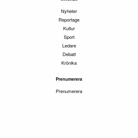
Nyheter
Reportage
Kultur
Sport
Ledare
Debatt
Krönika
Prenumerera
Prenumerera