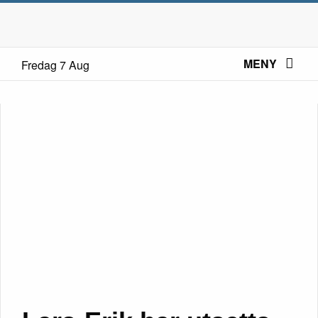
MENY
Fredag 7 Aug