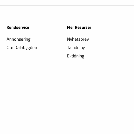
Kundservice
Fler Resurser
Annonsering
Nyhetsbrev
Om Dalabygden
Taltidning
E-tidning