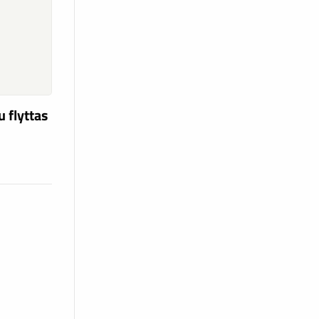
u flyttas