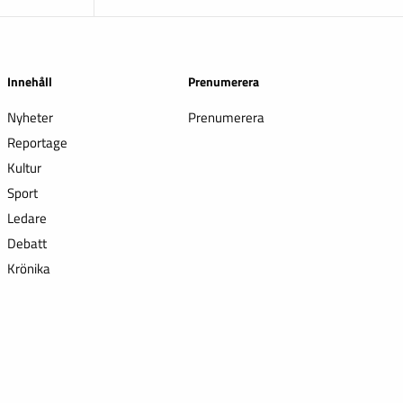
Innehåll
Prenumerera
Nyheter
Prenumerera
Reportage
Kultur
Sport
Ledare
Debatt
Krönika