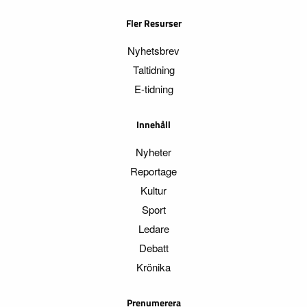
Fler Resurser
Nyhetsbrev
Taltidning
E-tidning
Innehåll
Nyheter
Reportage
Kultur
Sport
Ledare
Debatt
Krönika
Prenumerera