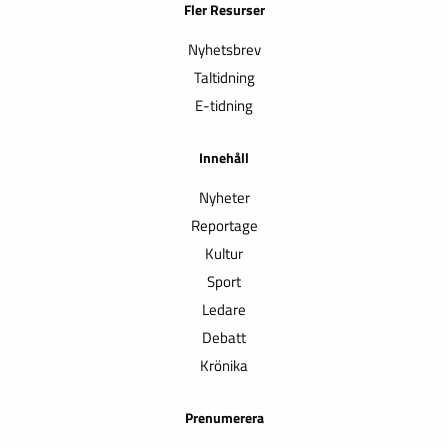
Fler Resurser
Nyhetsbrev
Taltidning
E-tidning
Innehåll
Nyheter
Reportage
Kultur
Sport
Ledare
Debatt
Krönika
Prenumerera