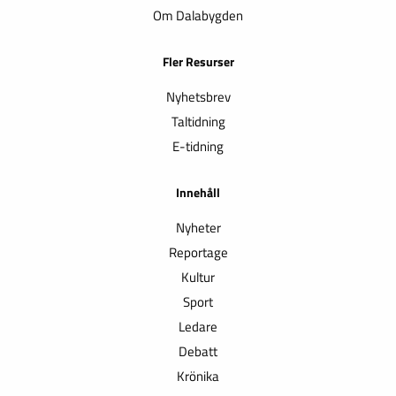
Om Dalabygden
Fler Resurser
Nyhetsbrev
Taltidning
E-tidning
Innehåll
Nyheter
Reportage
Kultur
Sport
Ledare
Debatt
Krönika