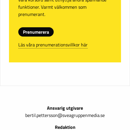
funktioner. Varmt välkommen som
prenumerant.
Prenumerera
Läs våra prenumerationsvillkor här
Ansvarig utgivare
bertil.pettersson@sveagruppenmedia.se
Redaktion