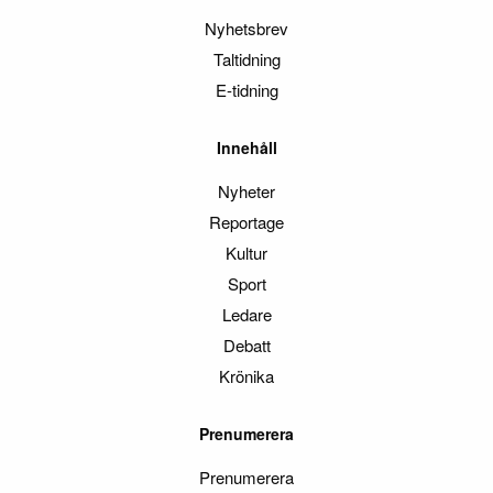
Nyhetsbrev
Taltidning
E-tidning
Innehåll
Nyheter
Reportage
Kultur
Sport
Ledare
Debatt
Krönika
Prenumerera
Prenumerera