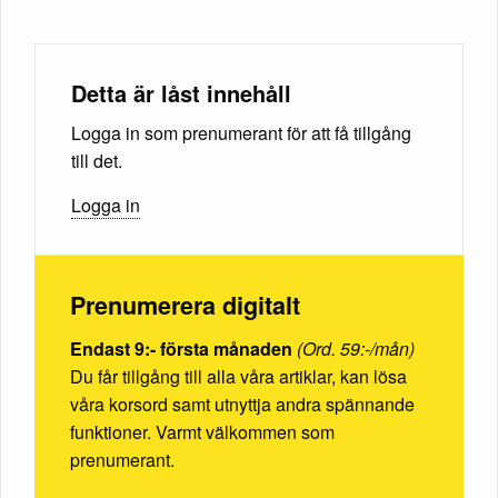
Detta är låst innehåll
Logga in som prenumerant för att få tillgång
till det.
Logga in
Prenumerera digitalt
Endast 9:- första månaden
(Ord. 59:-/mån)
Du får tillgång till alla våra artiklar, kan lösa
våra korsord samt utnyttja andra spännande
funktioner. Varmt välkommen som
prenumerant.