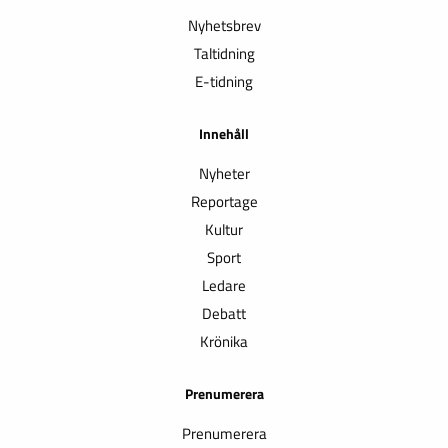
Nyhetsbrev
Taltidning
E-tidning
Innehåll
Nyheter
Reportage
Kultur
Sport
Ledare
Debatt
Krönika
Prenumerera
Prenumerera