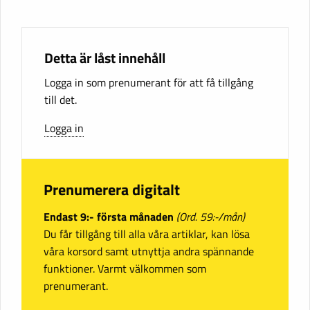
Detta är låst innehåll
Logga in som prenumerant för att få tillgång
till det.
Logga in
Prenumerera digitalt
Endast 9:- första månaden
(Ord. 59:-/mån)
Du får tillgång till alla våra artiklar, kan lösa
våra korsord samt utnyttja andra spännande
funktioner. Varmt välkommen som
prenumerant.