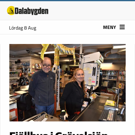
MENY
Lördag 8 Aug