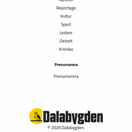
Reportage
Kultur
Sport
Ledare
Debatt
Krönika
Prenumerera
Prenumerera
© 2026 Dalabygden.