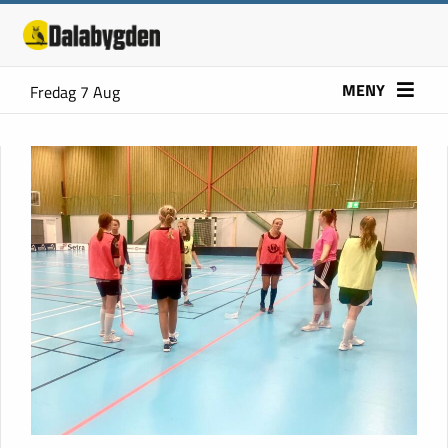
MENY
Fredag 7 Aug