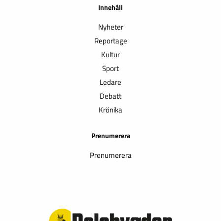
Innehåll
Nyheter
Reportage
Kultur
Sport
Ledare
Debatt
Krönika
Prenumerera
Prenumerera