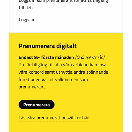
till det.
Logga in
Prenumerera digitalt
Endast 9:- första månaden
(Ord. 59:-/mån)
Du får tillgång till alla våra artiklar, kan lösa
våra korsord samt utnyttja andra spännande
funktioner. Varmt välkommen som
prenumerant.
Prenumerera
Läs våra prenumerationsvillkor här