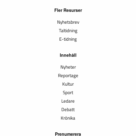
Fler Resurser
Nyhetsbrev
Taltidning
E-tidning
Innehåll
Nyheter
Reportage
Kultur
Sport
Ledare
Debatt
Krönika
Prenumerera