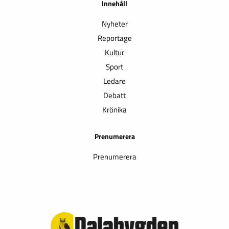
Innehåll
Nyheter
Reportage
Kultur
Sport
Ledare
Debatt
Krönika
Prenumerera
Prenumerera