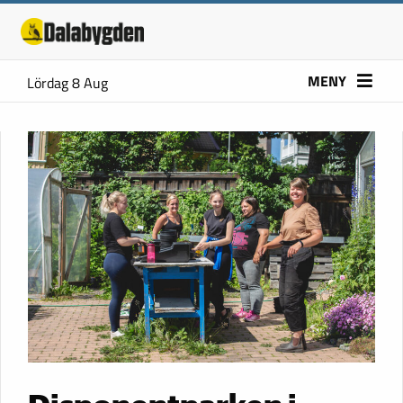
MENY
Lördag 8 Aug