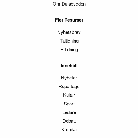
Om Dalabygden
Fler Resurser
Nyhetsbrev
Taltidning
E-tidning
Innehåll
Nyheter
Reportage
Kultur
Sport
Ledare
Debatt
Krönika