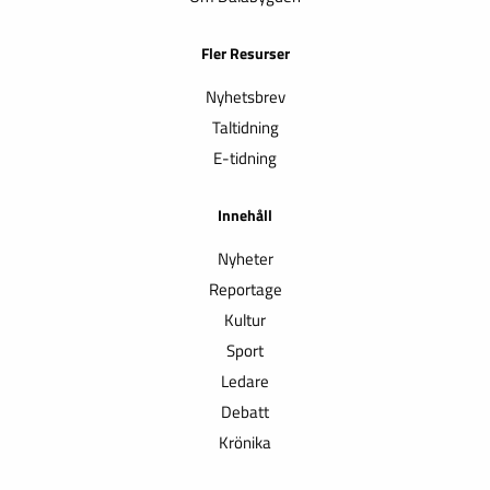
Fler Resurser
Nyhetsbrev
Taltidning
E-tidning
Innehåll
Nyheter
Reportage
Kultur
Sport
Ledare
Debatt
Krönika