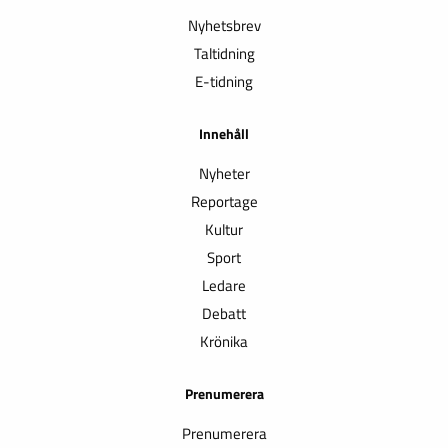
Nyhetsbrev
Taltidning
E-tidning
Innehåll
Nyheter
Reportage
Kultur
Sport
Ledare
Debatt
Krönika
Prenumerera
Prenumerera