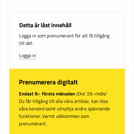
Detta är låst innehåll
Logga in som prenumerant för att få tillgång
till det.
Logga in
Prenumerera digitalt
Endast 9:- första månaden
(Ord. 59:-/mån)
Du får tillgång till alla våra artiklar, kan lösa
våra korsord samt utnyttja andra spännande
funktioner. Varmt välkommen som
prenumerant.