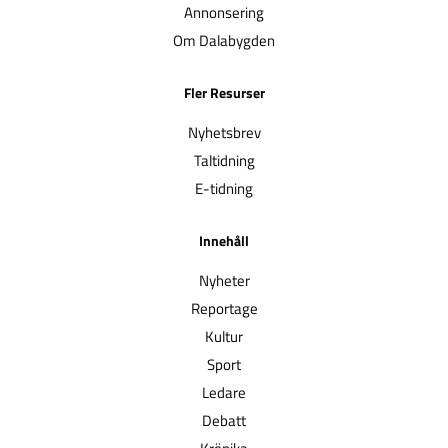
Annonsering
Om Dalabygden
Fler Resurser
Nyhetsbrev
Taltidning
E-tidning
Innehåll
Nyheter
Reportage
Kultur
Sport
Ledare
Debatt