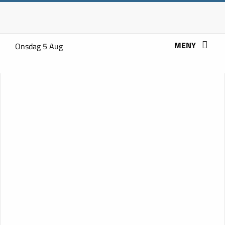
MENY
Onsdag 5 Aug