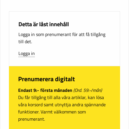
Detta är låst innehåll
Logga in som prenumerant för att få tillgång
till det.
Logga in
Prenumerera digitalt
Endast 9:- första månaden
(Ord. 59:-/mån)
Du får tillgång till alla våra artiklar, kan lösa
våra korsord samt utnyttja andra spännande
funktioner. Varmt välkommen som
prenumerant.