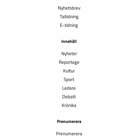
Nyhetsbrev
Taltidning
E-tidning
Innehåll
Nyheter
Reportage
Kultur
Sport
Ledare
Debatt
Krönika
Prenumerera
Prenumerera