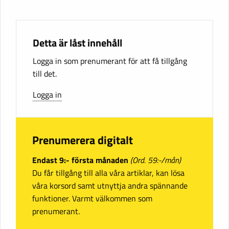
Detta är låst innehåll
Logga in som prenumerant för att få tillgång
till det.
Logga in
Prenumerera digitalt
Endast 9:- första månaden
(Ord. 59:-/mån)
Du får tillgång till alla våra artiklar, kan lösa
våra korsord samt utnyttja andra spännande
funktioner. Varmt välkommen som
prenumerant.