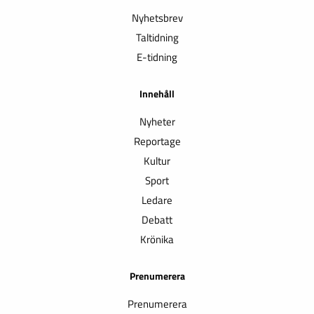
Nyhetsbrev
Taltidning
E-tidning
Innehåll
Nyheter
Reportage
Kultur
Sport
Ledare
Debatt
Krönika
Prenumerera
Prenumerera