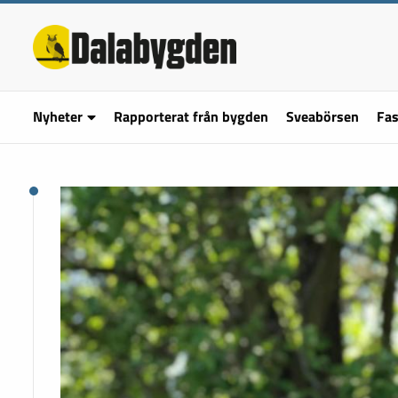
Nyheter
Rapporterat från bygden
Sveabörsen
Fas