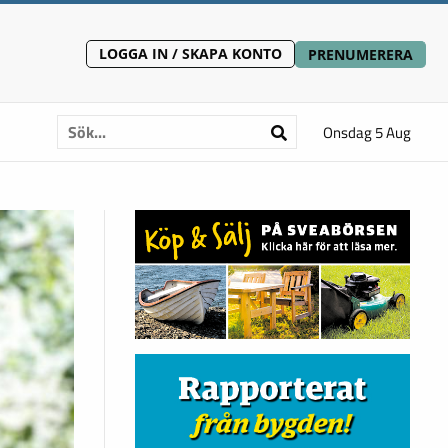
LOGGA IN / SKAPA KONTO
PRENUMERERA
Onsdag 5 Aug