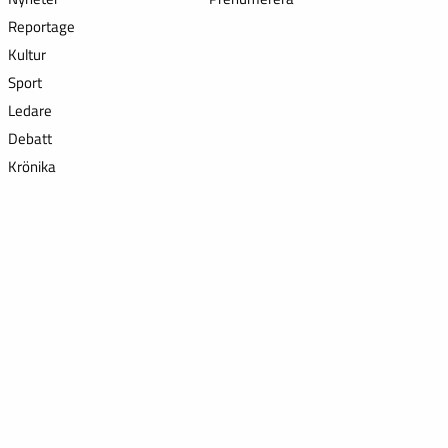
Reportage
Kultur
Sport
Ledare
Debatt
Krönika