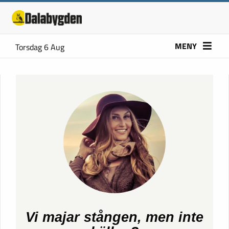
MENY
Torsdag 6 Aug
Vi majar stången, men inte