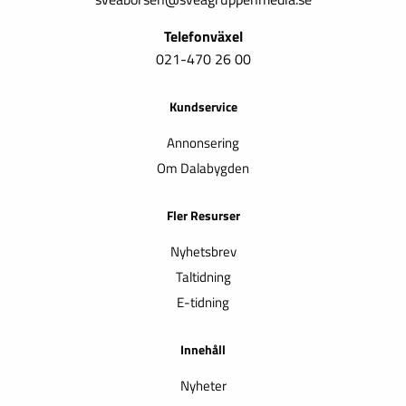
Telefonväxel
021-470 26 00
Kundservice
Annonsering
Om Dalabygden
Fler Resurser
Nyhetsbrev
Taltidning
E-tidning
Innehåll
Nyheter