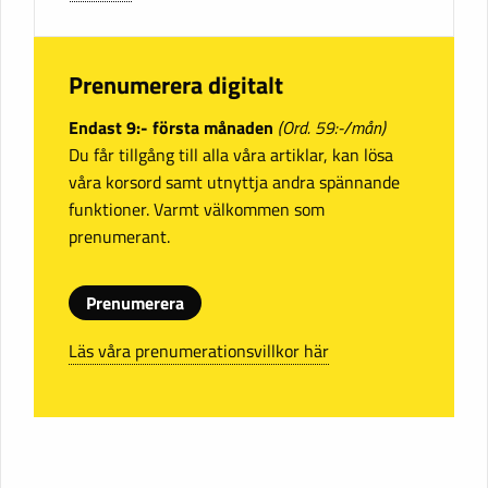
Prenumerera digitalt
Endast 9:- första månaden
(Ord. 59:-/mån)
Du får tillgång till alla våra artiklar, kan lösa
våra korsord samt utnyttja andra spännande
funktioner. Varmt välkommen som
prenumerant.
Prenumerera
Läs våra prenumerationsvillkor här