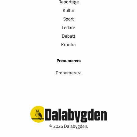
Reportage
Kultur
Sport
Ledare
Debatt
Krönika
Prenumerera
Prenumerera
© 2026 Dalabygden.