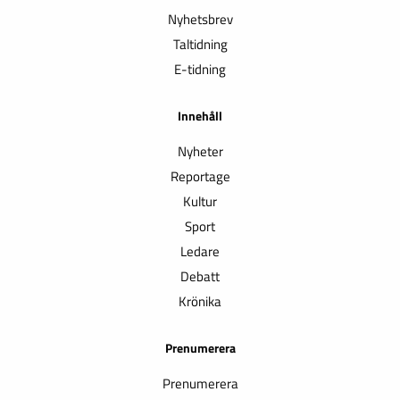
Nyhetsbrev
Taltidning
E-tidning
Innehåll
Nyheter
Reportage
Kultur
Sport
Ledare
Debatt
Krönika
Prenumerera
Prenumerera