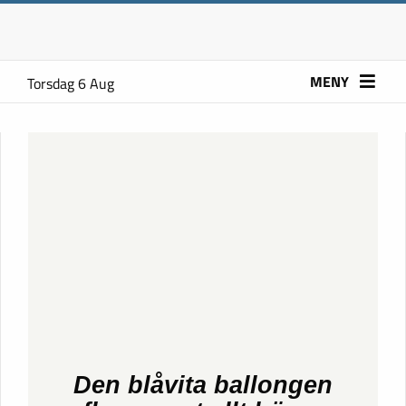
MENY
Torsdag 6 Aug
Den blåvita ballongen