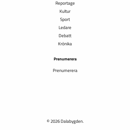
Reportage
Kultur
Sport
Ledare
Debatt
Krönika
Prenumerera
Prenumerera
© 2026 Dalabygden.