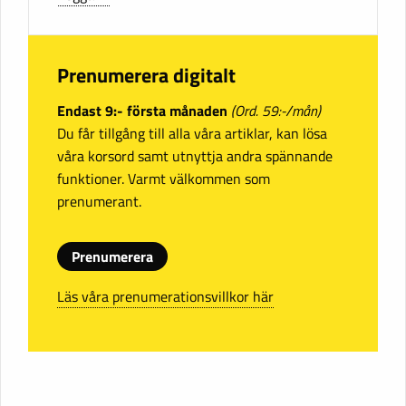
Prenumerera digitalt
Endast 9:- första månaden
(Ord. 59:-/mån)
Du får tillgång till alla våra artiklar, kan lösa
våra korsord samt utnyttja andra spännande
funktioner. Varmt välkommen som
prenumerant.
Prenumerera
Läs våra prenumerationsvillkor här