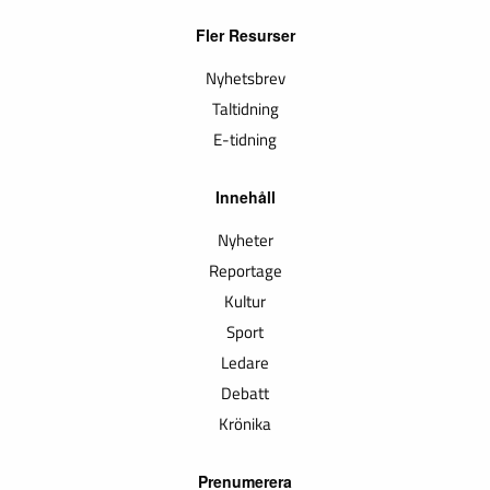
Fler Resurser
Nyhetsbrev
Taltidning
E-tidning
Innehåll
Nyheter
Reportage
Kultur
Sport
Ledare
Debatt
Krönika
Prenumerera