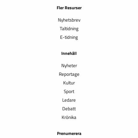
Fler Resurser
Nyhetsbrev
Taltidning
E-tidning
Innehåll
Nyheter
Reportage
Kultur
Sport
Ledare
Debatt
Krönika
Prenumerera