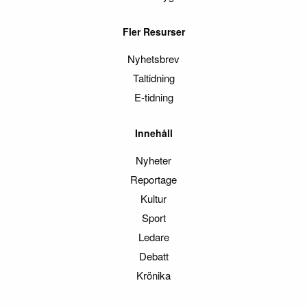
Fler Resurser
Nyhetsbrev
Taltidning
E-tidning
Innehåll
Nyheter
Reportage
Kultur
Sport
Ledare
Debatt
Krönika