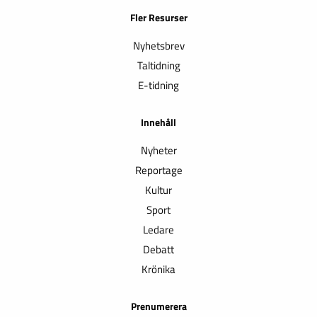
Fler Resurser
Nyhetsbrev
Taltidning
E-tidning
Innehåll
Nyheter
Reportage
Kultur
Sport
Ledare
Debatt
Krönika
Prenumerera