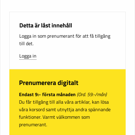
Detta är låst innehåll
Logga in som prenumerant för att få tillgång
till det.
Logga in
Prenumerera digitalt
Endast 9:- första månaden
(Ord. 59:-/mån)
Du får tillgång till alla våra artiklar, kan lösa
våra korsord samt utnyttja andra spännande
funktioner. Varmt välkommen som
prenumerant.