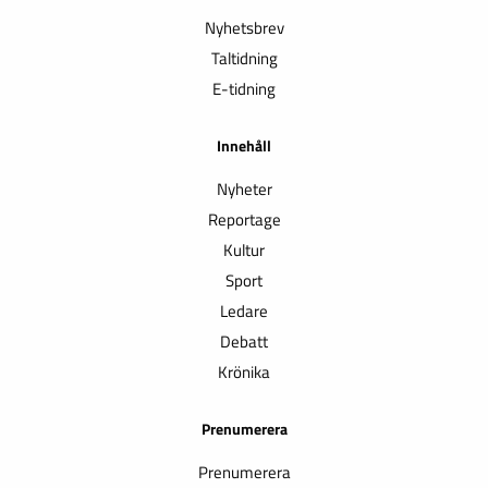
Nyhetsbrev
Taltidning
E-tidning
Innehåll
Nyheter
Reportage
Kultur
Sport
Ledare
Debatt
Krönika
Prenumerera
Prenumerera