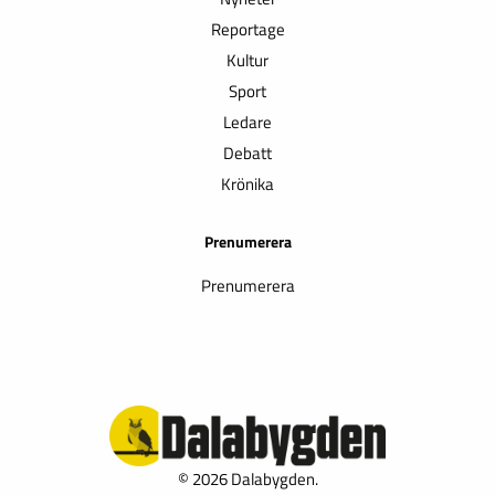
Reportage
Kultur
Sport
Ledare
Debatt
Krönika
Prenumerera
Prenumerera
© 2026 Dalabygden.