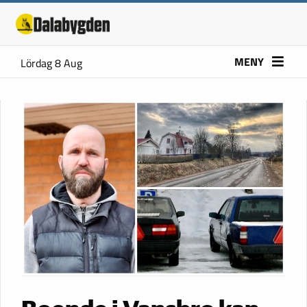
MENY
Lördag 8 Aug