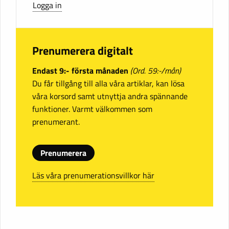
Logga in
Prenumerera digitalt
Endast 9:- första månaden
(Ord. 59:-/mån)
Du får tillgång till alla våra artiklar, kan lösa
våra korsord samt utnyttja andra spännande
funktioner. Varmt välkommen som
prenumerant.
Prenumerera
Läs våra prenumerationsvillkor här