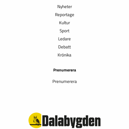
Nyheter
Reportage
Kultur
Sport
Ledare
Debatt
Krönika
Prenumerera
Prenumerera