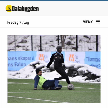
MENY
Fredag 7 Aug