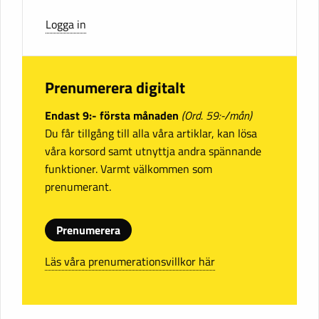
Logga in
Prenumerera digitalt
Endast 9:- första månaden
(Ord. 59:-/mån)
Du får tillgång till alla våra artiklar, kan lösa
våra korsord samt utnyttja andra spännande
funktioner. Varmt välkommen som
prenumerant.
Prenumerera
Läs våra prenumerationsvillkor här