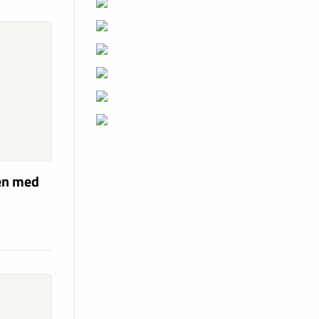
len med