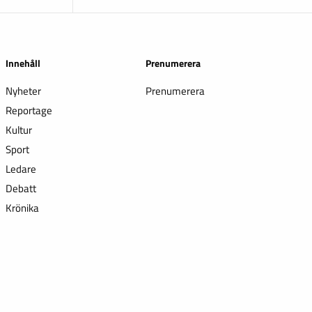
Innehåll
Prenumerera
Nyheter
Prenumerera
Reportage
Kultur
Sport
Ledare
Debatt
Krönika