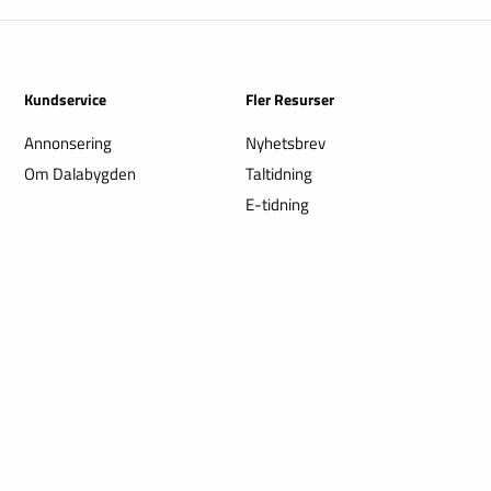
Kundservice
Fler Resurser
Annonsering
Nyhetsbrev
Om Dalabygden
Taltidning
E-tidning