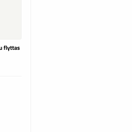
u flyttas