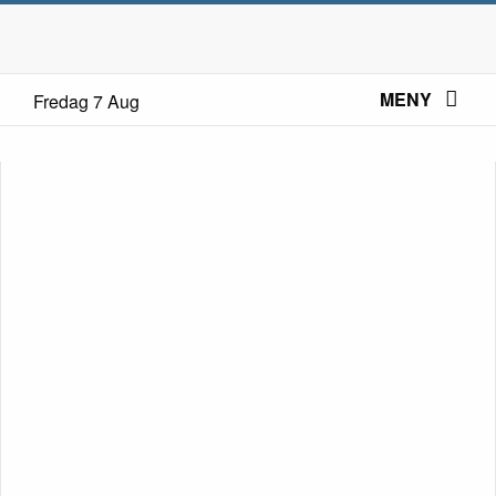
MENY
Fredag 7 Aug