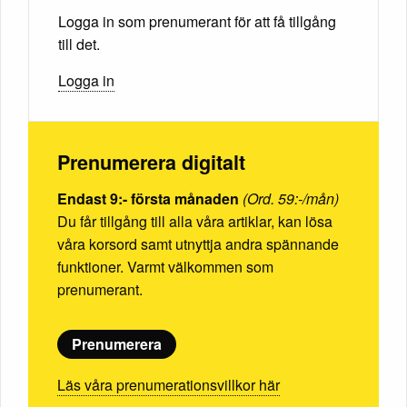
Logga in som prenumerant för att få tillgång
till det.
Logga in
Prenumerera digitalt
Endast 9:- första månaden
(Ord. 59:-/mån)
Du får tillgång till alla våra artiklar, kan lösa
våra korsord samt utnyttja andra spännande
funktioner. Varmt välkommen som
prenumerant.
Prenumerera
Läs våra prenumerationsvillkor här