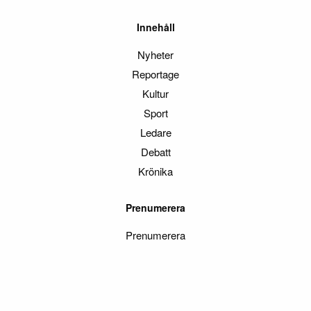
Innehåll
Nyheter
Reportage
Kultur
Sport
Ledare
Debatt
Krönika
Prenumerera
Prenumerera