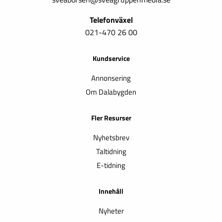
Telefonväxel
021-470 26 00
Kundservice
Annonsering
Om Dalabygden
Fler Resurser
Nyhetsbrev
Taltidning
E-tidning
Innehåll
Nyheter