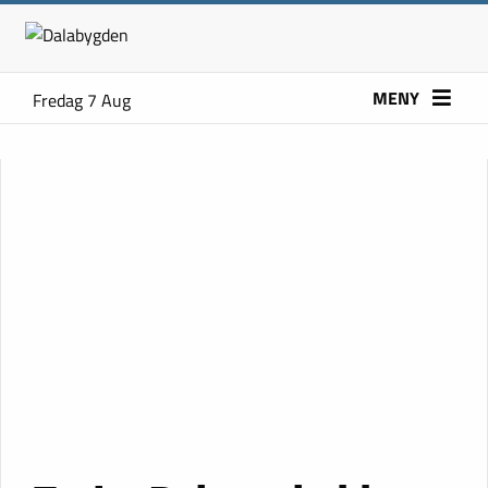
MENY
Fredag 7 Aug