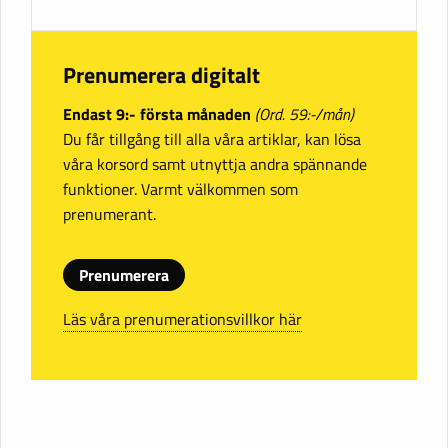
Prenumerera digitalt
Endast 9:- första månaden
(Ord. 59:-/mån)
Du får tillgång till alla våra artiklar, kan lösa
våra korsord samt utnyttja andra spännande
funktioner. Varmt välkommen som
prenumerant.
Prenumerera
Läs våra prenumerationsvillkor här