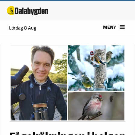
MENY
Lördag 8 Aug