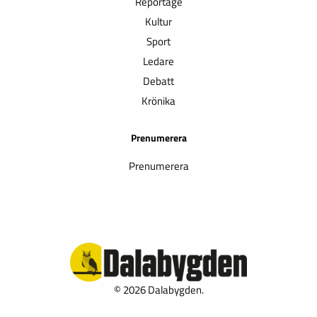
Reportage
Kultur
Sport
Ledare
Debatt
Krönika
Prenumerera
Prenumerera
© 2026 Dalabygden.