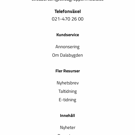
Telefonväxel
021-470 26 00
Kundservice
Annonsering
Om Dalabygden
Fler Resurser
Nyhetsbrev
Taltidning
E-tidning
Innehåll
Nyheter