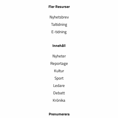
Fler Resurser
Nyhetsbrev
Taltidning
E-tidning
Innehåll
Nyheter
Reportage
Kultur
Sport
Ledare
Debatt
Krönika
Prenumerera