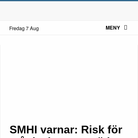
MENY
Fredag 7 Aug
SMHI varnar: Risk för