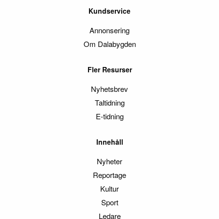
Kundservice
Annonsering
Om Dalabygden
Fler Resurser
Nyhetsbrev
Taltidning
E-tidning
Innehåll
Nyheter
Reportage
Kultur
Sport
Ledare