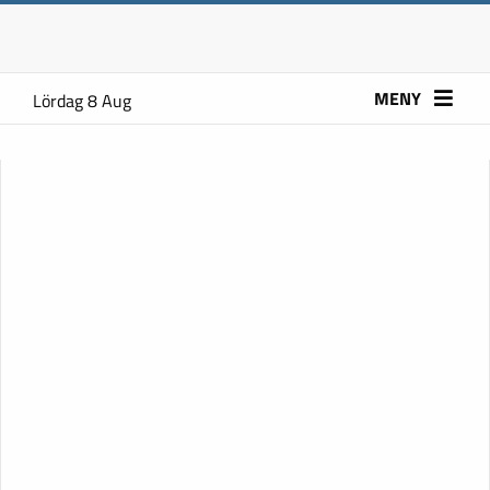
MENY
Lördag 8 Aug