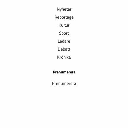
Nyheter
Reportage
Kultur
Sport
Ledare
Debatt
Krönika
Prenumerera
Prenumerera