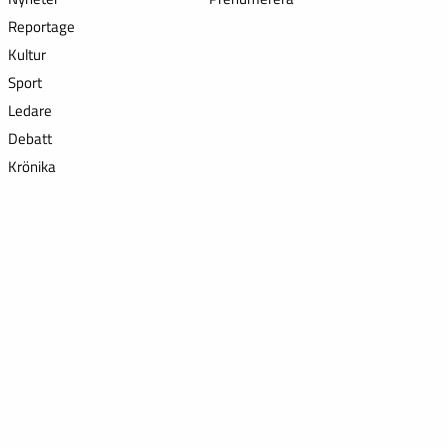
Reportage
Kultur
Sport
Ledare
Debatt
Krönika