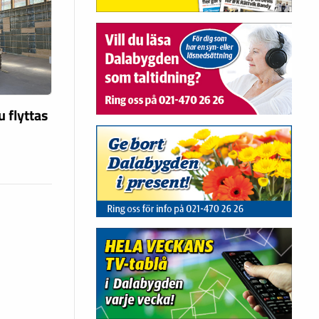
u flyttas