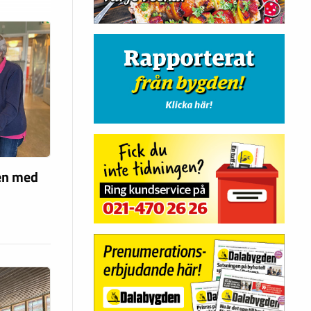
len med